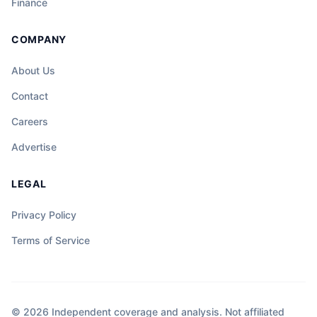
Finance
COMPANY
About Us
Contact
Careers
Advertise
LEGAL
Privacy Policy
Terms of Service
© 2026 Independent coverage and analysis. Not affiliated