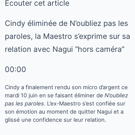
Ecouter cet article
Cindy éliminée de N’oubliez pas les
paroles, la Maestro s’exprime sur sa
relation avec Nagui “hors caméra”
00:00
Cindy a finalement rendu son micro d’argent ce
mardi 10 juin en se faisant éliminer de
N’oubliez
pas les paroles
. L’ex-Maestro s’est confiée sur
son émotion au moment de quitter Nagui et a
glissé une confidence sur leur relation.