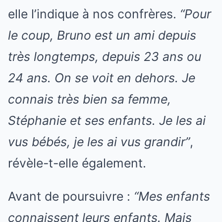
elle l’indique à nos confrères.
“Pour
le coup, Bruno est un ami depuis
très longtemps, depuis 23 ans ou
24 ans. On se voit en dehors. Je
connais très bien sa femme,
Stéphanie et ses enfants. Je les ai
vus bébés, je les ai vus grandir”
,
révèle-t-elle également.
Avant de poursuivre :
“Mes enfants
connaissent leurs enfants. Mais