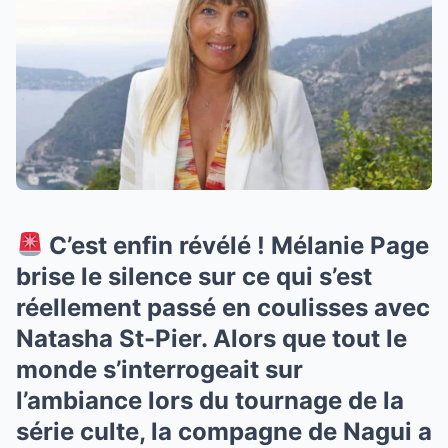
C’est enfin révélé ! Mélanie Page
brise le silence sur ce qui s’est
réellement passé en coulisses avec
Natasha St-Pier. Alors que tout le
monde s’interrogeait sur
l’ambiance lors du tournage de la
série culte, la compagne de Nagui a