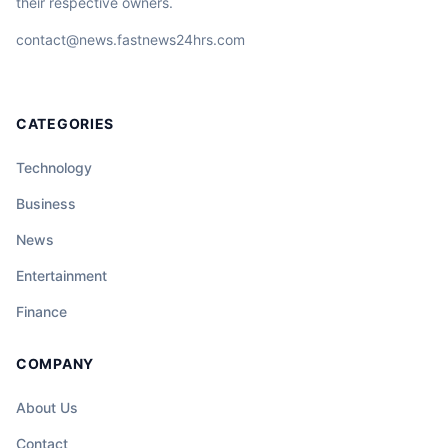
their respective owners.
contact@news.fastnews24hrs.com
CATEGORIES
Technology
Business
News
Entertainment
Finance
COMPANY
About Us
Contact