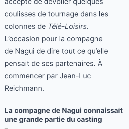
accepté de dévoiler quelques
coulisses de tournage dans les
colonnes de
Télé-Loisirs
.
L’occasion pour la compagne
de Nagui de dire tout ce qu’elle
pensait de ses partenaires. À
commencer par Jean-Luc
Reichmann.
La compagne de Nagui connaissait
une grande partie du casting