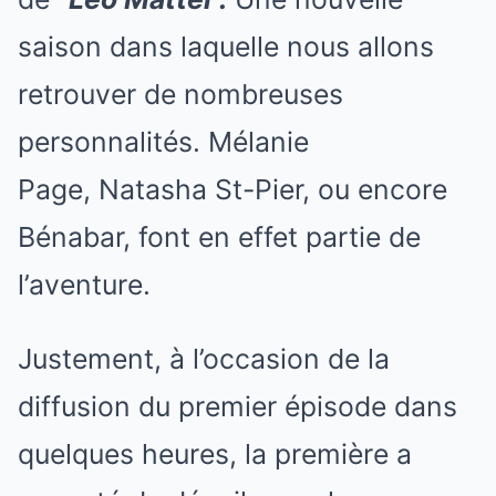
saison dans laquelle nous allons
retrouver de nombreuses
personnalités. Mélanie
Page, Natasha St-Pier, ou encore
Bénabar, font en effet partie de
l’aventure.
Justement, à l’occasion de la
diffusion du premier épisode dans
quelques heures, la première a