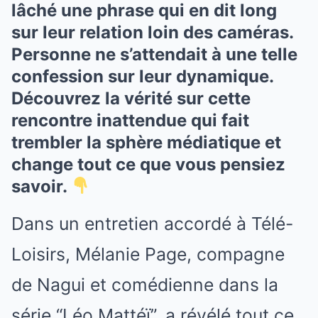
lâché une phrase qui en dit long
sur leur relation loin des caméras.
Personne ne s’attendait à une telle
confession sur leur dynamique.
Découvrez la vérité sur cette
rencontre inattendue qui fait
trembler la sphère médiatique et
change tout ce que vous pensiez
savoir.
Dans un entretien accordé à Télé-
Loisirs, Mélanie Page, compagne
de Nagui et comédienne dans la
série “Léo Mattéï”, a révélé tout ce