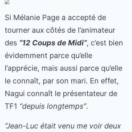
Si Mélanie Page a accepté de
tourner aux côtés de l’animateur
des
“12 Coups de Midi”
, c’est bien
évidemment parce qu’elle
l’apprécie, mais aussi parce qu’elle
le connaît, par son mari. En effet,
Nagui connaît le présentateur de
TF1
“depuis longtemps”
.
“Jean-Luc était venu me voir deux