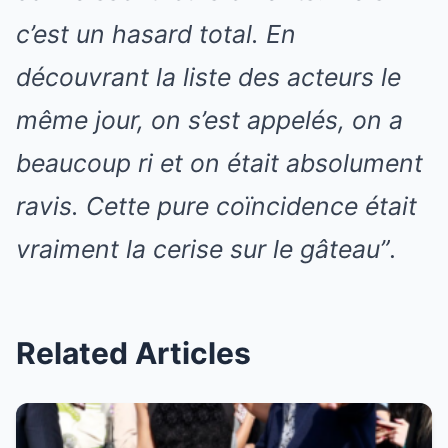
c’est un hasard total. En
découvrant la liste des acteurs le
même jour, on s’est appelés, on a
beaucoup ri et on était absolument
ravis. Cette pure coïncidence était
vraiment la cerise sur le gâteau”
.
Related Articles