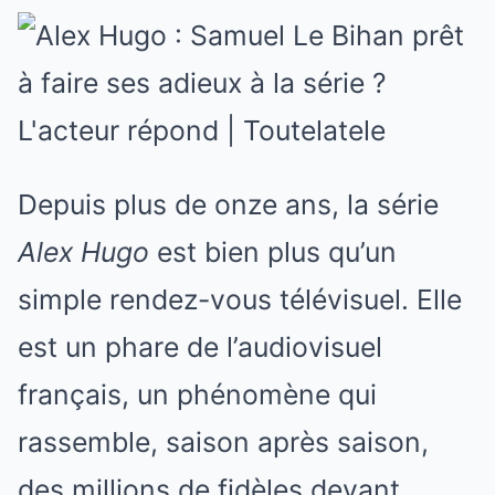
Depuis plus de onze ans, la série
Alex Hugo
est bien plus qu’un
simple rendez-vous télévisuel. Elle
est un phare de l’audiovisuel
français, un phénomène qui
rassemble, saison après saison,
des millions de fidèles devant