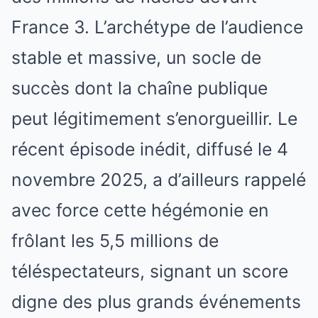
France 3. L’archétype de l’audience
stable et massive, un socle de
succès dont la chaîne publique
peut légitimement s’enorgueillir. Le
récent épisode inédit, diffusé le 4
novembre 2025, a d’ailleurs rappelé
avec force cette hégémonie en
frôlant les 5,5 millions de
téléspectateurs, signant un score
digne des plus grands événements