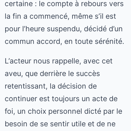
certaine : le compte à rebours vers
la fin a commencé, même s’il est
pour l’heure suspendu, décidé d’un
commun accord, en toute sérénité.
L’acteur nous rappelle, avec cet
aveu, que derrière le succès
retentissant, la décision de
continuer est toujours un acte de
foi, un choix personnel dicté par le
besoin de se sentir utile et de ne