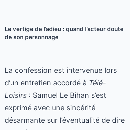
Le vertige de l’adieu : quand l’acteur doute
de son personnage
La confession est intervenue lors
d’un entretien accordé à
Télé-
Loisirs
: Samuel Le Bihan s’est
exprimé avec une sincérité
désarmante sur l’éventualité de dire