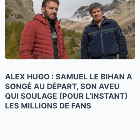
ALEX HUGO : SAMUEL LE BIHAN A
SONGÉ AU DÉPART, SON AVEU
QUI SOULAGE (POUR L’INSTANT)
LES MILLIONS DE FANS