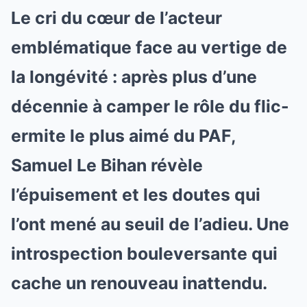
Le cri du cœur de l’acteur
emblématique face au vertige de
la longévité : après plus d’une
décennie à camper le rôle du flic-
ermite le plus aimé du PAF,
Samuel Le Bihan révèle
l’épuisement et les doutes qui
l’ont mené au seuil de l’adieu. Une
introspection bouleversante qui
cache un renouveau inattendu.