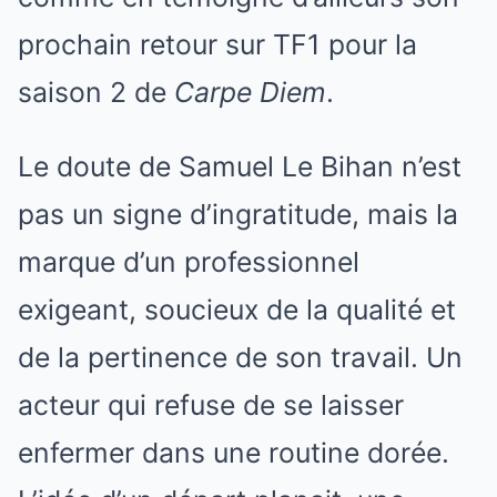
prochain retour sur TF1 pour la
saison 2 de
Carpe Diem
.
Le doute de Samuel Le Bihan n’est
pas un signe d’ingratitude, mais la
marque d’un professionnel
exigeant, soucieux de la qualité et
de la pertinence de son travail. Un
acteur qui refuse de se laisser
enfermer dans une routine dorée.