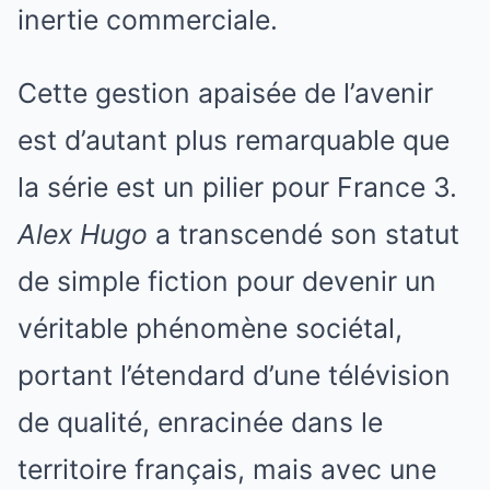
inertie commerciale.
Cette gestion apaisée de l’avenir
est d’autant plus remarquable que
la série est un pilier pour France 3.
Alex Hugo
a transcendé son statut
de simple fiction pour devenir un
véritable phénomène sociétal,
portant l’étendard d’une télévision
de qualité, enracinée dans le
territoire français, mais avec une