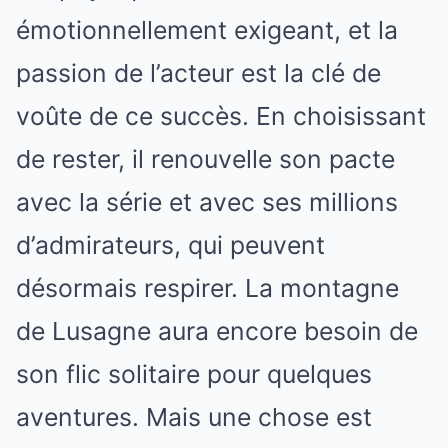
émotionnellement exigeant, et la
passion de l’acteur est la clé de
voûte de ce succès. En choisissant
de rester, il renouvelle son pacte
avec la série et avec ses millions
d’admirateurs, qui peuvent
désormais respirer. La montagne
de Lusagne aura encore besoin de
son flic solitaire pour quelques
aventures. Mais une chose est