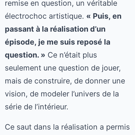
remise en question, un véritable
électrochoc artistique.
« Puis, en
passant à la réalisation d’un
épisode, je me suis reposé la
question. »
Ce n’était plus
seulement une question de jouer,
mais de construire, de donner une
vision, de modeler l’univers de la
série de l’intérieur.
Ce saut dans la réalisation a permis