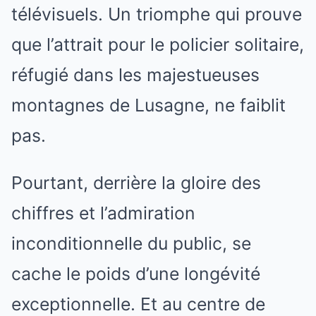
télévisuels. Un triomphe qui prouve
que l’attrait pour le policier solitaire,
réfugié dans les majestueuses
montagnes de Lusagne, ne faiblit
pas.
Pourtant, derrière la gloire des
chiffres et l’admiration
inconditionnelle du public, se
cache le poids d’une longévité
exceptionnelle. Et au centre de