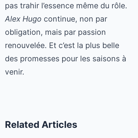
pas trahir l’essence même du rôle.
Alex Hugo
continue, non par
obligation, mais par passion
renouvelée. Et c’est la plus belle
des promesses pour les saisons à
venir.
Related Articles