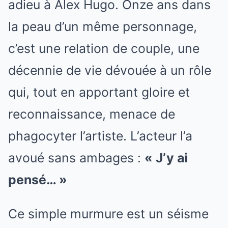
adieu à Alex Hugo. Onze ans dans
la peau d’un même personnage,
c’est une relation de couple, une
décennie de vie dévouée à un rôle
qui, tout en apportant gloire et
reconnaissance, menace de
phagocyter l’artiste. L’acteur l’a
avoué sans ambages :
« J’y ai
pensé… »
Ce simple murmure est un séisme