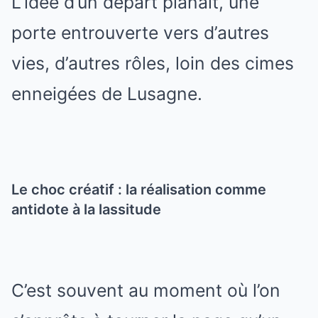
L’idée d’un départ planait, une
porte entrouverte vers d’autres
vies, d’autres rôles, loin des cimes
enneigées de Lusagne.
Le choc créatif : la réalisation comme
antidote à la lassitude
C’est souvent au moment où l’on