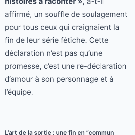
histoires à raconter »
, a-t-il
affirmé, un souffle de soulagement
pour tous ceux qui craignaient la
fin de leur série fétiche. Cette
déclaration n’est pas qu’une
promesse, c’est une re-déclaration
d’amour à son personnage et à
l’équipe.
L’art de la sortie : une fin en “commun