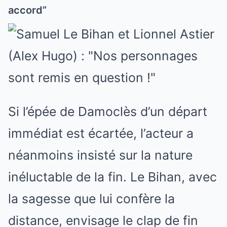
accord”
Si l’épée de Damoclès d’un départ
immédiat est écartée, l’acteur a
néanmoins insisté sur la nature
inéluctable de la fin. Le Bihan, avec
la sagesse que lui confère la
distance, envisage le clap de fin