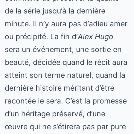
de la série jusqu’à la dernière
minute. Il n’y aura pas d’adieu amer
ou précipité. La fin d’
Alex Hugo
sera un événement, une sortie en
beauté, décidée quand le récit aura
atteint son terme naturel, quand la
dernière histoire méritant d’être
racontée le sera. C’est la promesse
d’un héritage préservé, d’une
œuvre qui ne s’étirera pas par pure