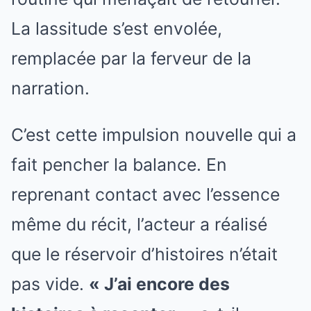
La lassitude s’est envolée,
remplacée par la ferveur de la
narration.
C’est cette impulsion nouvelle qui a
fait pencher la balance. En
reprenant contact avec l’essence
même du récit, l’acteur a réalisé
que le réservoir d’histoires n’était
pas vide.
« J’ai encore des