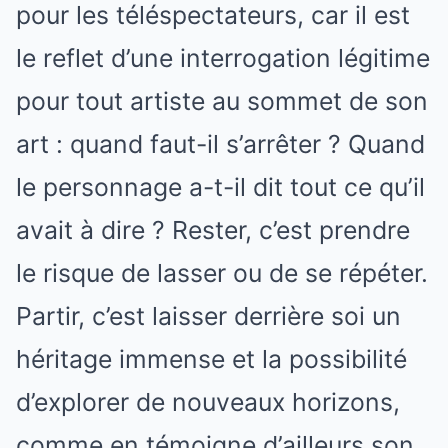
pour les téléspectateurs, car il est
le reflet d’une interrogation légitime
pour tout artiste au sommet de son
art : quand faut-il s’arrêter ? Quand
le personnage a-t-il dit tout ce qu’il
avait à dire ? Rester, c’est prendre
le risque de lasser ou de se répéter.
Partir, c’est laisser derrière soi un
héritage immense et la possibilité
d’explorer de nouveaux horizons,
comme en témoigne d’ailleurs son