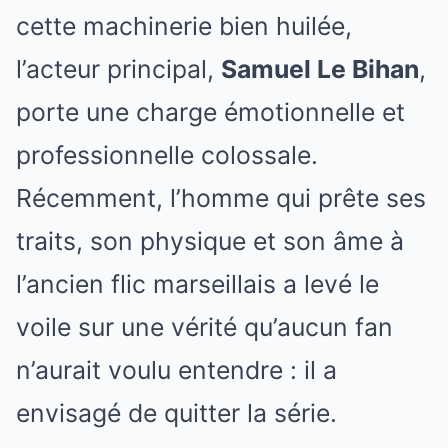
cette machinerie bien huilée,
l’acteur principal,
Samuel Le Bihan
,
porte une charge émotionnelle et
professionnelle colossale.
Récemment, l’homme qui prête ses
traits, son physique et son âme à
l’ancien flic marseillais a levé le
voile sur une vérité qu’aucun fan
n’aurait voulu entendre : il a
envisagé de quitter la série.