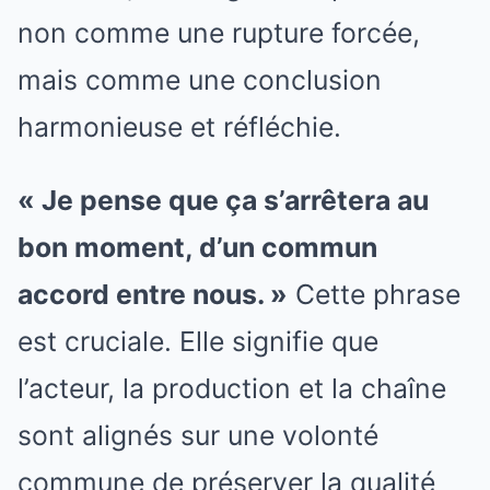
non comme une rupture forcée,
mais comme une conclusion
harmonieuse et réfléchie.
« Je pense que ça s’arrêtera au
bon moment, d’un commun
accord entre nous. »
Cette phrase
est cruciale. Elle signifie que
l’acteur, la production et la chaîne
sont alignés sur une volonté
commune de préserver la qualité