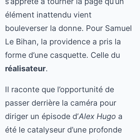
s’apprête à tourner la page qu’un
élément inattendu vient
bouleverser la donne. Pour Samuel
Le Bihan, la providence a pris la
forme d’une casquette. Celle du
réalisateur
.
Il raconte que l’opportunité de
passer derrière la caméra pour
diriger un épisode d’
Alex Hugo
a
été le catalyseur d’une profonde