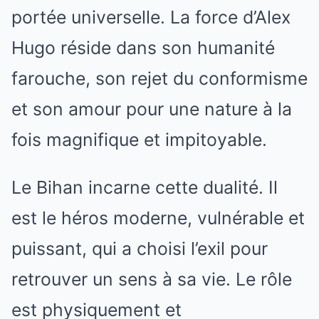
portée universelle. La force d’Alex
Hugo réside dans son humanité
farouche, son rejet du conformisme
et son amour pour une nature à la
fois magnifique et impitoyable.
Le Bihan incarne cette dualité. Il
est le héros moderne, vulnérable et
puissant, qui a choisi l’exil pour
retrouver un sens à sa vie. Le rôle
est physiquement et